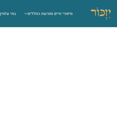
סיפורי חיים ומורשת החללים
בתי עלמין