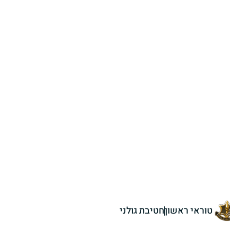
טוראי ראשון
חטיבת גולני