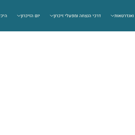
 ואנדרטאות
דרכי הנצחה ומפעלי זיכרון
יום הזיכרון
היכל