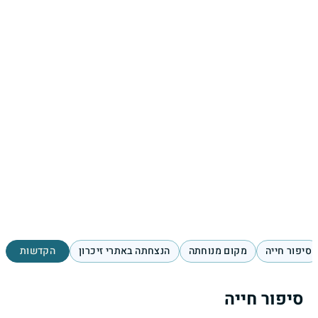
סיפור חייה
מקום מנוחתה
הנצחתה באתרי זיכרון
הקדשות
סיפור חייה