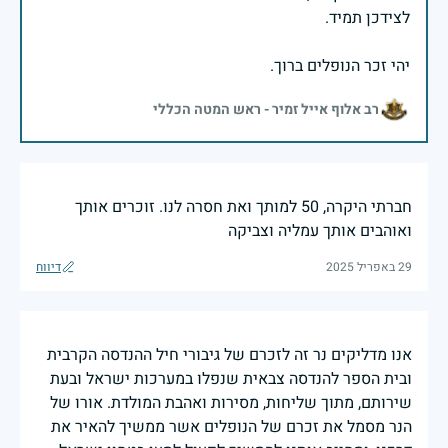
יהי זכר הנופלים ברוך.
רב אלוף אייל זמיר - ראש המטה הכללי
חברתי היקרה, 50 למותך ואת חסרה לנו. זוכרים אותך
ואוהבים אותך עמליה וצביקה
29 באפריל 2025
דיווח
אנו מדליקים נר זה לזכרם של גיבורי חיל ההנדסה הקרבית
ובית הספר להנדסה צבאית שנפלו במערכות ישראל ובעת
שירותם, מתוך שליחות, מסירות ואהבת המולדת. אורו של
הנר מסמל את זכרם של הנופלים אשר ממשיך להאיר את