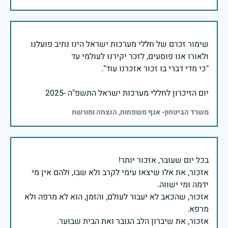
שימור זכרם של חללי מערכות ישראל הינו נתיב פועלנו
יום הזיכרון לחללי מערכות ישראל התשפ"ה -2025
משרד הביטחון- אגף משפחות, הנצחה ומורשת
אזכור, את אלו שיצאו עימי לקרב ולא שבו, ולהם אין מי
אזכור, שהכאב לא יעבור לעולם, והזמן, הוא לא מרפה ולא