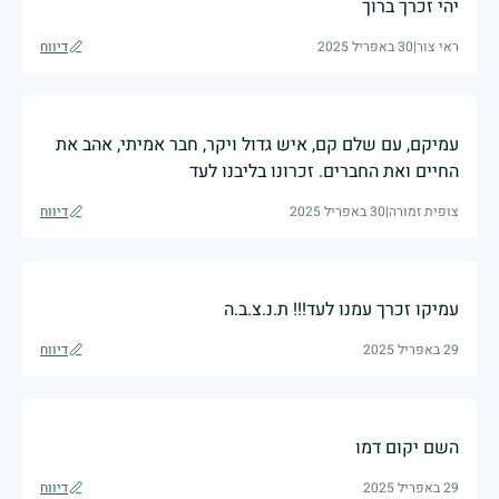
יהי זכרך ברוך
רֹאי צור
|
30 באפריל 2025
דיווח
עמיקם, עם שלם קם, איש גדול ויקר, חבר אמיתי, אהב את
החיים ואת החברים. זכרונו בליבנו לעד
צופית זמורה
|
30 באפריל 2025
דיווח
עמיקו זכרך עמנו לעד!!! ת.נ.צ.ב.ה
29 באפריל 2025
דיווח
השם יקום דמו
29 באפריל 2025
דיווח