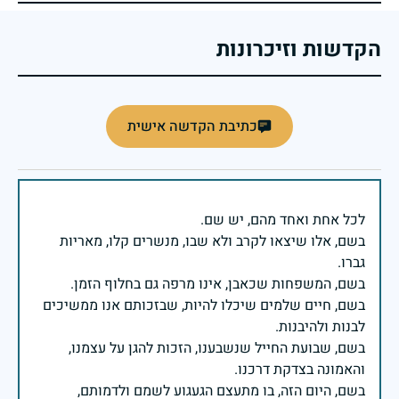
הקדשות וזיכרונות
כתיבת הקדשה אישית
בשם, אלו שיצאו לקרב ולא שבו, מנשרים קלו, מאריות
בשם, חיים שלמים שיכלו להיות, שבזכותם אנו ממשיכים
בשם, שבועת החייל שנשבענו, הזכות להגן על עצמנו,
בשם, היום הזה, בו מתעצם הגעגוע לשמם ולדמותם,