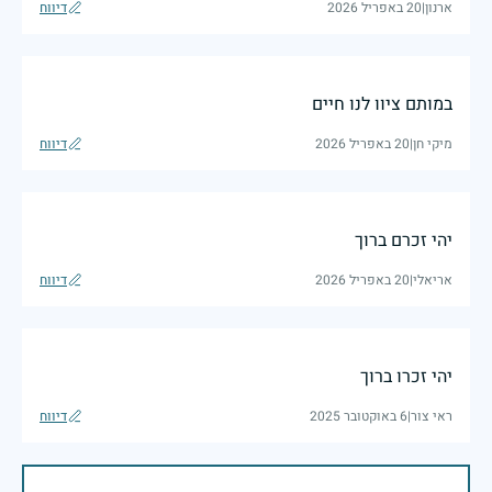
ארנון
|
20 באפריל 2026
דיווח
במותם ציוו לנו חיים
מיקי חן
|
20 באפריל 2026
דיווח
יהי זכרם ברוך
אריאלי
|
20 באפריל 2026
דיווח
יהי זכרו ברוך
ראי צור
|
6 באוקטובר 2025
דיווח