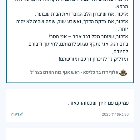
אזכור, את צדקת הדרך, ואשבע שוב, שמה שהיה לא יהיה
ביום הזה, אני נתקף געגוע לדמותם, לחיתוך דיבורם,
ומדליק נר לזיכרון דרכם ומורשתם!
אלוף דדו בר כליפא - ראש אגף כוח האדם בצה"ל
עמיקם עם חיוך שכמוהו כאור.
30 באפריל 2025
דיווח