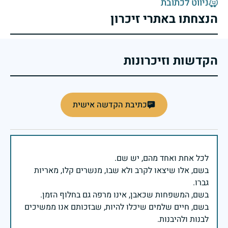
ניווט לכתובת
הנצחתו באתרי זיכרון
הקדשות וזיכרונות
כתיבת הקדשה אישית
בשם, אלו שיצאו לקרב ולא שבו, מנשרים קלו, מאריות
בשם, חיים שלמים שיכלו להיות, שבזכותם אנו ממשיכים