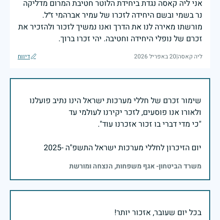
אני ליה קאסה נגדת ביחידת הלוטר חטיבת המרום מדליקה
נר בשמי ובשם היחידה לזכרו של עמיר אברהמי ז״ל.
מורשתו מאירה לנו את הדרך ואנו נמשיך לזכור ולהזכיר את
זכרם של נופלי היחידה וחטיבה. יהי זכרו ברוך.
ליה קאסה
|
20 באפריל 2026
דיווח
שימור זכרם של חללי מערכות ישראל הינו נתיב פועלנו
יום הזיכרון לחללי מערכות ישראל התשפ"ה -2025
משרד הביטחון- אגף משפחות, הנצחה ומורשת