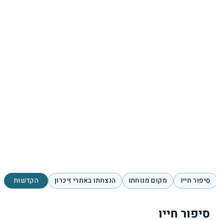
סיפור חייו
מקום מנוחתו
הנצחתו באתרי זיכרון
הקדשות
סיפור חייו