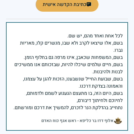
כתיבת הקדשה אישית
בשם, אלו שיצאו לקרב ולא שבו, מנשרים קלו, מאריות
בשם, חיים שלמים שיכלו להיות, שבזכותם אנו ממשיכים
בשם, שבועת החייל שנשבענו, הזכות להגן על עצמנו,
בשם, היום הזה, בו מתעצם הגעגוע לשמם ולדמותם,
נתחייב בהדלקת הנר לזכרם, להמשיך את דרכם ומורשתם.
אלוף דדו בר כליפא - ראש אגף כוח האדם