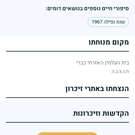
סיפורי חיים נוספים בנושאים דומים:
שנת נפילה 1967
מקום מנוחתו
בית העלמין האזרחי כברי
ת.נ.צ.ב.ה
הנצחתו באתרי זיכרון
הקדשות וזיכרונות