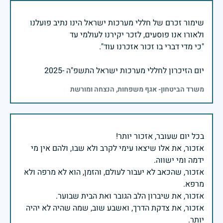
שימור זכרם של חללי מערכות ישראל הינו נתיב פועלנו
יום הזיכרון לחללי מערכות ישראל התשפ"ה -2025
משרד הביטחון- אגף משפחות, הנצחה ומורשת
אזכור, את אלו שיצאו עימי לקרב ולא שבו, ולהם אין מי
אזכור, שהכאב לא יעבור לעולם, והזמן, הוא לא מרפה ולא
אזכור, את צדקת הדרך, ואשבע שוב, שמה שהיה לא יהיה