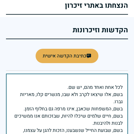
הנצחתו באתרי זיכרון
הקדשות וזיכרונות
כתיבת הקדשה אישית
בשם, אלו שיצאו לקרב ולא שבו, מנשרים קלו, מאריות
בשם, חיים שלמים שיכלו להיות, שבזכותם אנו ממשיכים
בשם, שבועת החייל שנשבענו, הזכות להגן על עצמנו,