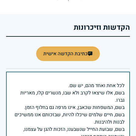
הקדשות וזיכרונות
כתיבת הקדשה אישית
בשם, אלו שיצאו לקרב ולא שבו, מנשרים קלו, מאריות
בשם, חיים שלמים שיכלו להיות, שבזכותם אנו ממשיכים
בשם, שבועת החייל שנשבענו, הזכות להגן על עצמנו,