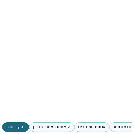
ום מנוחתו
אותות ועיטורים
הנצחתו באתרי זיכרון
הקדשות