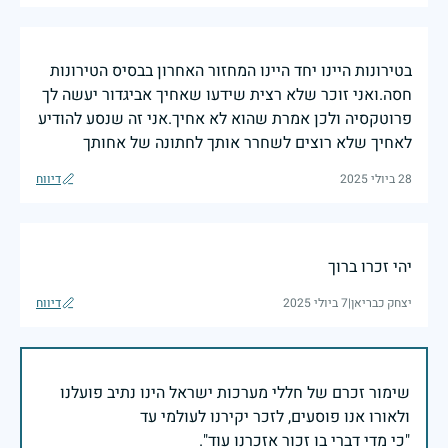
בטירונות היינו יחד היינו המחזור האחרון בבסיס הטירונות
חסה.ואני זוכר שלא רצית שידעו שאחיך אביגדור יעשה לך
פרוטקסיה ולכן אמרת שהוא לא אחיך.אני זה שנסע להודיע
לאחיך שלא רוצים לשחרר אותך לחתונה של אחותך
28 ביולי 2025
דיווח
יהי זכרו ברוך
יצחק כבריאן
|
7 ביולי 2025
דיווח
שימור זכרם של חללי מערכות ישראל הינו נתיב פועלנו