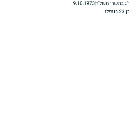
י"ג בתשרי תשל"ד
9.10.1973
בן 23 בנופלו