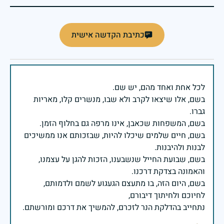
כתיבת הקדשה אישית
בשם, אלו שיצאו לקרב ולא שבו, מנשרים קלו, מאריות
בשם, חיים שלמים שיכלו להיות, שבזכותם אנו ממשיכים
בשם, שבועת החייל שנשבענו, הזכות להגן על עצמנו,
בשם, היום הזה, בו מתעצם הגעגוע לשמם ולדמותם,
נתחייב בהדלקת הנר לזכרם, להמשיך את דרכם ומורשתם.