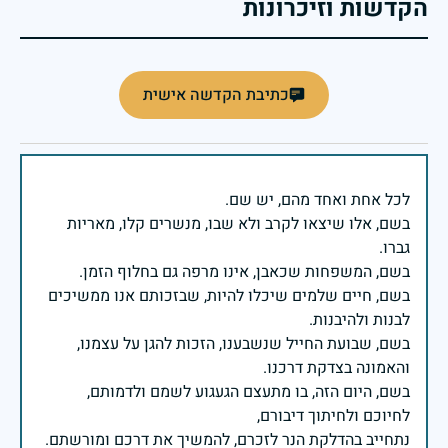
הקדשות וזיכרונות
כתיבת הקדשה אישית
בשם, אלו שיצאו לקרב ולא שבו, מנשרים קלו, מאריות
בשם, חיים שלמים שיכלו להיות, שבזכותם אנו ממשיכים
בשם, שבועת החייל שנשבענו, הזכות להגן על עצמנו,
בשם, היום הזה, בו מתעצם הגעגוע לשמם ולדמותם,
נתחייב בהדלקת הנר לזכרם, להמשיך את דרכם ומורשתם.