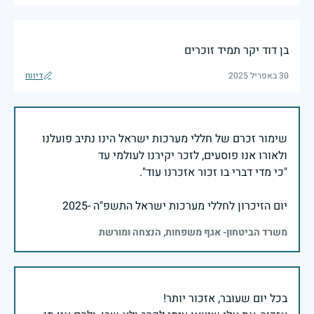
בן דוד יקר תמיד זוכרים
30 באפריל 2025
דיווח
שימור זכרם של חללי מערכות ישראל הינו נתיב פועלנו
יום הזיכרון לחללי מערכות ישראל התשפ"ה -2025
משרד הביטחון- אגף משפחות, הנצחה ומורשת