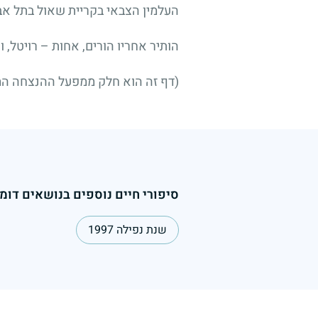
העלמין הצבאי בקריית שאול בתל אב
הותיר אחריו הורים, אחות – רויטל, ו
(דף זה הוא חלק ממפעל ההנצחה הממ
סיפורי חיים נוספים בנושאים דומי
שנת נפילה 1997