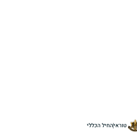
טוראי
החיל הכללי