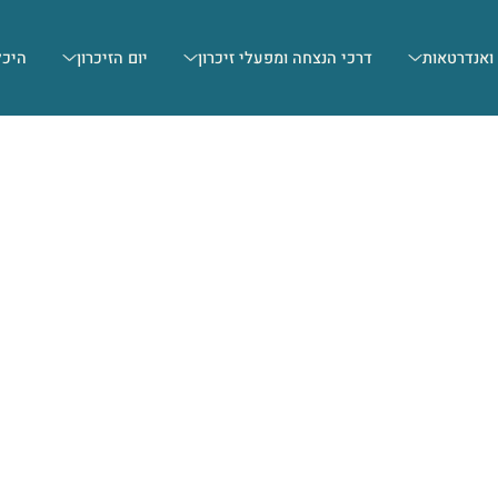
 ואנדרטאות
דרכי הנצחה ומפעלי זיכרון
יום הזיכרון
היכל