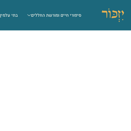
סיפורי חיים ומורשת החללים
בתי עלמין