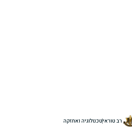
רב טוראי
טכנולוגיה ואחזקה