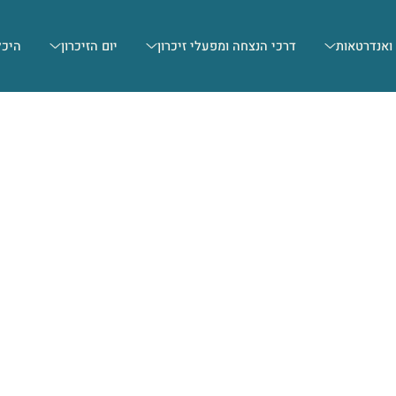
 ואנדרטאות
דרכי הנצחה ומפעלי זיכרון
יום הזיכרון
היכל