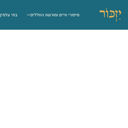
סיפורי חיים ומורשת החללים
בתי עלמין