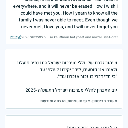
everywhere, and it will never be erased How I wish I
could have met you. How I yearn to know all the
family I was never able to meet. Even though we
never met, I love you, and I will never forget you
Sara kauffman bat yosef and mazal Ben-Porat
|
6 בפברואר 2026
דיווח
שימור זכרם של חללי מערכות ישראל הינו נתיב פועלנו
יום הזיכרון לחללי מערכות ישראל התשפ"ה -2025
משרד הביטחון- אגף משפחות, הנצחה ומורשת