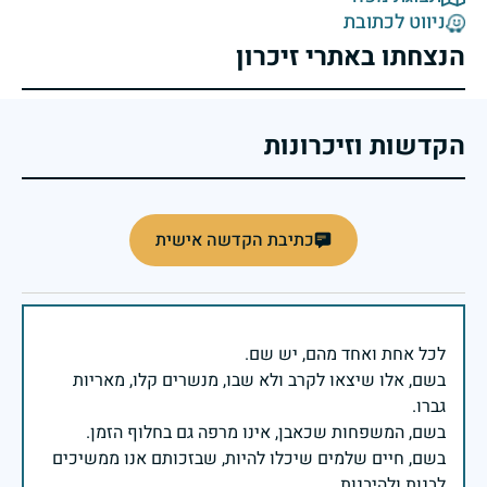
ניווט לכתובת
הנצחתו באתרי זיכרון
הקדשות וזיכרונות
כתיבת הקדשה אישית
בשם, אלו שיצאו לקרב ולא שבו, מנשרים קלו, מאריות
בשם, חיים שלמים שיכלו להיות, שבזכותם אנו ממשיכים