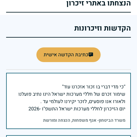
הנצחתו באתרי זיכרון
הקדשות וזיכרונות
כתיבת הקדשה אישית
שימור זכרם של חללי מערכות ישראל הינו נתיב פועלנו
יום הזיכרון לחללי מערכות ישראל התשפ"ו -2026
משרד הביטחון- אגף משפחות, הנצחה ומורשת