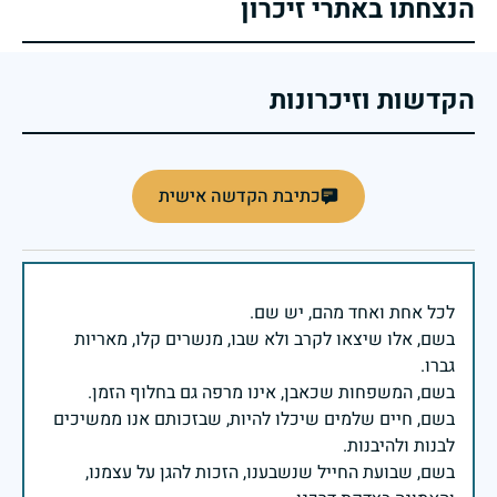
הנצחתו באתרי זיכרון
הקדשות וזיכרונות
כתיבת הקדשה אישית
בשם, אלו שיצאו לקרב ולא שבו, מנשרים קלו, מאריות
בשם, חיים שלמים שיכלו להיות, שבזכותם אנו ממשיכים
בשם, שבועת החייל שנשבענו, הזכות להגן על עצמנו,