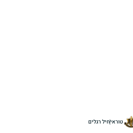
טוראי
חיל רגלים