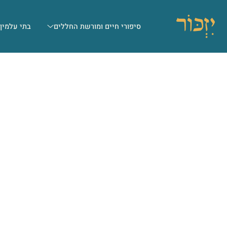
סיפורי חיים ומורשת החללים
בתי עלמין