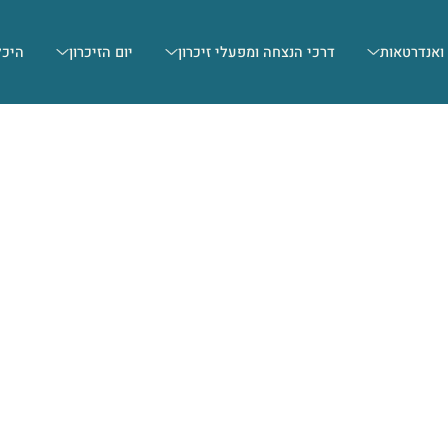
 ואנדרטאות
דרכי הנצחה ומפעלי זיכרון
יום הזיכרון
היכל