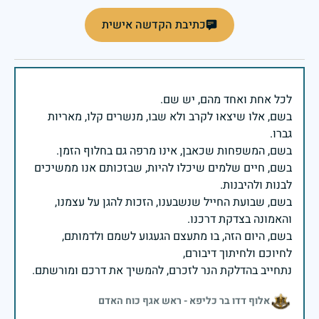
כתיבת הקדשה אישית
בשם, אלו שיצאו לקרב ולא שבו, מנשרים קלו, מאריות
בשם, חיים שלמים שיכלו להיות, שבזכותם אנו ממשיכים
בשם, שבועת החייל שנשבענו, הזכות להגן על עצמנו,
בשם, היום הזה, בו מתעצם הגעגוע לשמם ולדמותם,
נתחייב בהדלקת הנר לזכרם, להמשיך את דרכם ומורשתם.
אלוף דדו בר כליפא - ראש אגף כוח האדם