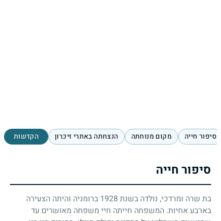
סיפור חייה
מקום מנוחתה
הנצחתה באתרי זיכרון
הקדשות
סיפור חייה
בת שרה ומרדכי, נולדה בשנת
1928
ברומניה והיתה הצעירה
בארבע אחיות. המשפחה חייתה חיי משפחה מאושרים עד