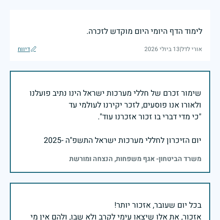
לימוד הדף היומי היום מוקדש לזכרה.
אורי לדל
|
13 ביולי 2026
דיווח
שימור זכרם של חללי מערכות ישראל הינו נתיב פועלנו
יום הזיכרון לחללי מערכות ישראל התשפ"ה -2025
משרד הביטחון- אגף משפחות, הנצחה ומורשת
אזכור, את אלו שיצאו עימי לקרב ולא שבו, ולהם אין מי