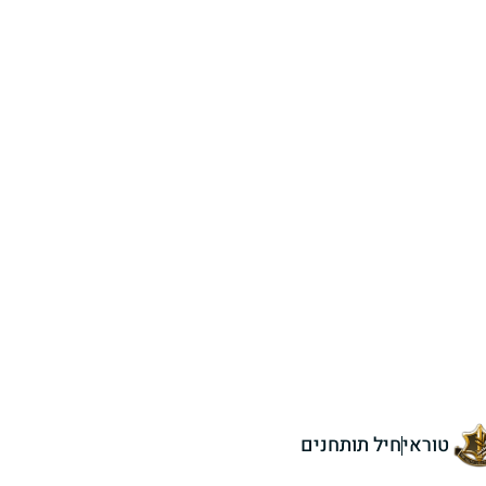
טוראי
חיל תותחנים