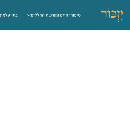
סיפורי חיים ומורשת החללים
בתי עלמין