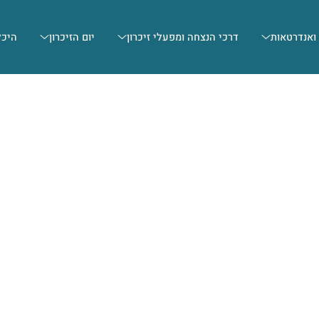
 ואנדרטאות
דרכי הנצחה ומפעלי זיכרון
יום הזיכרון
היכל