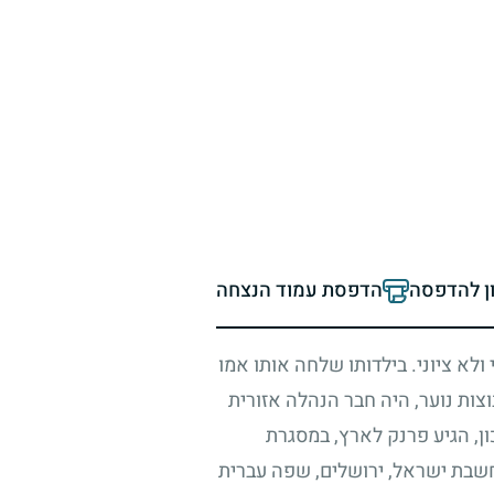
ון להדפסה
הדפסת עמוד הנצחה
ולא ציוני. בילדותו שלחה אותו אמו
וצות נוער, היה חבר הנהלה אזורית
ן, הגיע פרנק לארץ, במסגרת
מחשבת ישראל, ירושלים, שפה עברית