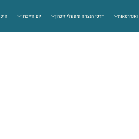
 ואנדרטאות
דרכי הנצחה ומפעלי זיכרון
יום הזיכרון
היכל