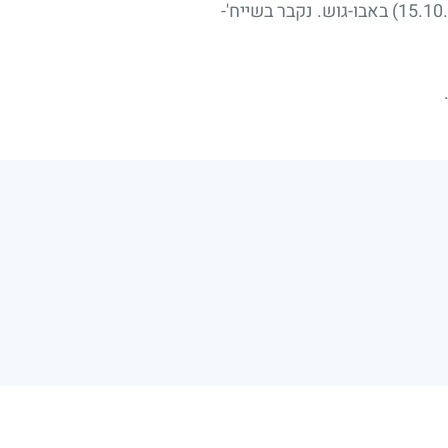
באבו-גוש. נקבר בשייח'-