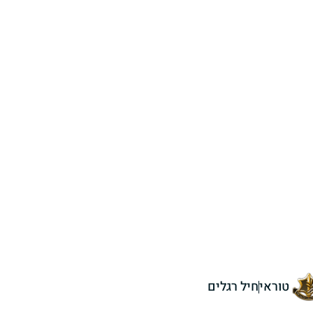
טוראי
חיל רגלים