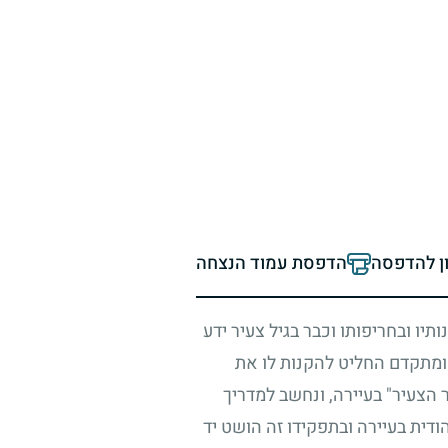
ון להדפסה
הדפסת עמוד הנצחה
תיו ובחריפותו וכבר בגיל צעיר ידע
 ומתקדם החליט להקנות לו את
 הצעיר" בעיירה, ונחשב למדריך
ודית בעיירה ובתפקידו זה הושט יד