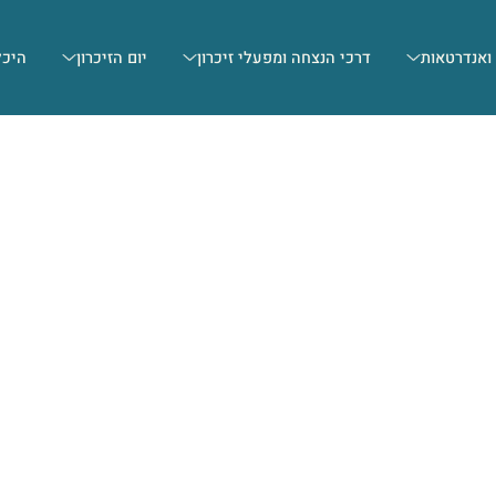
 ואנדרטאות
דרכי הנצחה ומפעלי זיכרון
יום הזיכרון
היכל