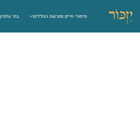
סיפורי חיים ומורשת החללים
בתי עלמין