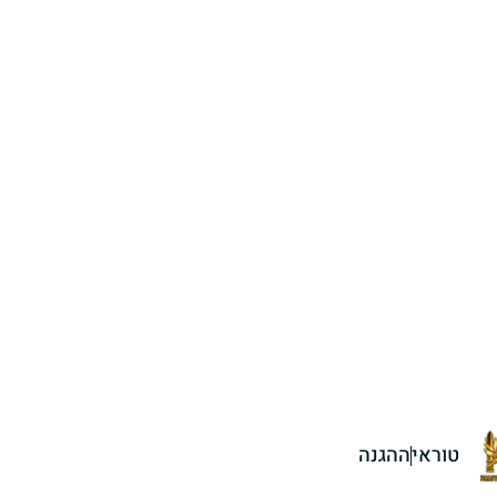
טוראי
ההגנה