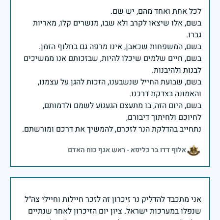
בשם, אלו שיצאו לקרב ולא שבו, מנשרים קלו, מאריות
בשם, חיים שלמים שיכלו להיות, שבזכותם אנו ממשיכים
בשם, שבועת החייל שנשבענו, הזכות להגן על עצמנו,
בשם, היום הזה, בו מתעצם הגעגוע לשמם ולדמותם,
נתחייב בהדלקת הנר לזכרם, להמשיך את דרכם ומורשתם.
אלוף דדו בר כליפא - ראש אגף כוח האדם
אני מתכבד להדליק נר זיכרון זה לזכר חיילות וחיילי צה״ל
שנפלו במערכות ישראל. ציון יום הזיכרון לאחר שנתיים