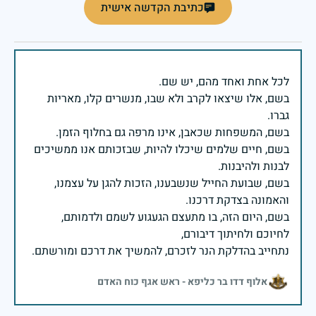
כתיבת הקדשה אישית
בשם, אלו שיצאו לקרב ולא שבו, מנשרים קלו, מאריות
בשם, חיים שלמים שיכלו להיות, שבזכותם אנו ממשיכים
בשם, שבועת החייל שנשבענו, הזכות להגן על עצמנו,
בשם, היום הזה, בו מתעצם הגעגוע לשמם ולדמותם,
נתחייב בהדלקת הנר לזכרם, להמשיך את דרכם ומורשתם.
אלוף דדו בר כליפא - ראש אגף כוח האדם