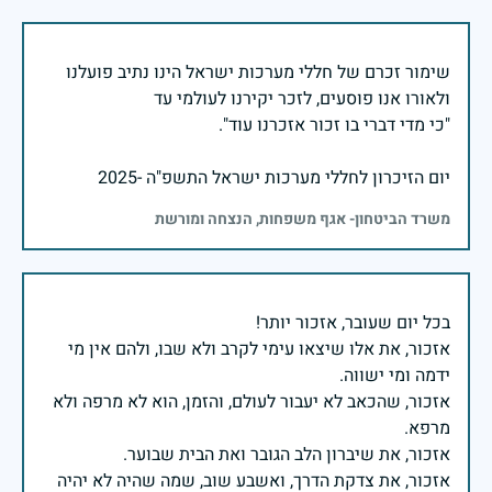
שימור זכרם של חללי מערכות ישראל הינו נתיב פועלנו
יום הזיכרון לחללי מערכות ישראל התשפ"ה -2025
משרד הביטחון- אגף משפחות, הנצחה ומורשת
אזכור, את אלו שיצאו עימי לקרב ולא שבו, ולהם אין מי
אזכור, שהכאב לא יעבור לעולם, והזמן, הוא לא מרפה ולא
אזכור, את צדקת הדרך, ואשבע שוב, שמה שהיה לא יהיה