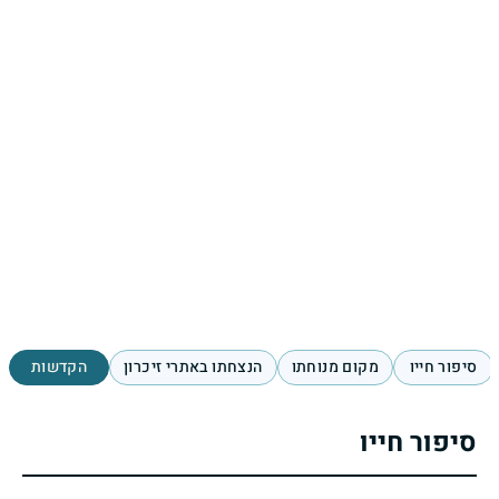
סיפור חייו
מקום מנוחתו
הנצחתו באתרי זיכרון
הקדשות
סיפור חייו