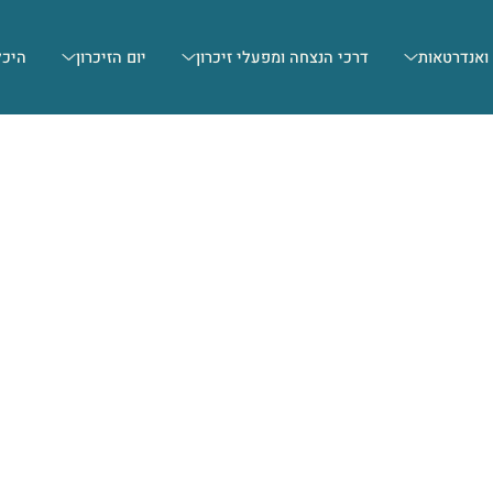
 ואנדרטאות
דרכי הנצחה ומפעלי זיכרון
יום הזיכרון
היכל