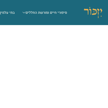
סיפורי חיים ומורשת החללים
בתי עלמין