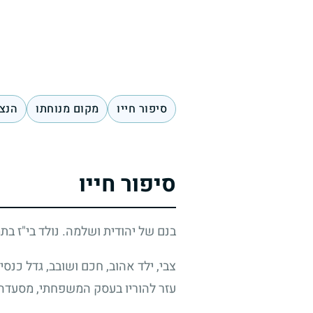
סיפור חייו
מקום מנוחתו
הנצח
סיפור חייו
בנם של יהודית ושלמה. נולד בי"ז בת
עזר להוריו בעסק המשפחתי, מסעדה 