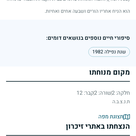
הוא הניח אחריו הורים ושבעה אחים ואחיות.
סיפורי חיים נוספים בנושאים דומים:
שנת נפילה 1982
מקום מנוחתו
חלקה: 2
שורה: 2
קבר: 12
ת.נ.צ.ב.ה
תצוגת מפה
הנצחתו באתרי זיכרון