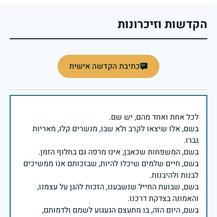
הקדשות וזיכרונות
כתיבת הקדשה אישית
בשם, אלו שיצאו לקרב ולא שבו, מנשרים קלו, מאריות
בשם, חיים שלמים שיכלו להיות, שבזכותם אנו ממשיכים
בשם, שבועת החייל שנשבענו, הזכות להגן על עצמנו,
בשם, היום הזה, בו מתעצם הגעגוע לשמם ולדמותם,