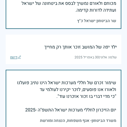
מכוחם ולאורם נמשיך לבסס את ביטחונה של ישראל
ועתידה לדורות קדימה.
שר הביטחון ישראל כ"ץ
ילד יפה של המושב זוכר אותך רק מחייך
שלמה אלוני
|
30 באפריל 2025
דיווח
שימור זכרם של חללי מערכות ישראל הינו נתיב פועלנו
יום הזיכרון לחללי מערכות ישראל התשפ"ה -2025
משרד הביטחון- אגף משפחות, הנצחה ומורשת