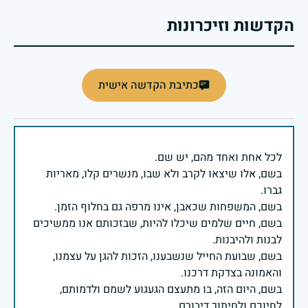
הקדשות וזיכרונות
כתיבת הקדשה אישית
בשם, אלו שיצאו לקרב ולא שבו, מנשרים קלו, מאריות
בשם, חיים שלמים שיכלו להיות, שבזכותם אנו ממשיכים
בשם, שבועת החייל שנשבענו, הזכות להגן על עצמנו,
בשם, היום הזה, בו מתעצם הגעגוע לשמם ולדמותם,