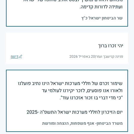
ועתידה לדורות קדימה.
שר הביטחון ישראל כ"ץ
יהי זכרו ברוך
פנינה קנישבך ועזר
|
20 באפריל 2026
דיווח
שימור זכרם של חללי מערכות ישראל הינו נתיב פועלנו
יום הזיכרון לחללי מערכות ישראל התשפ"ה -2025
משרד הביטחון- אגף משפחות, הנצחה ומורשת