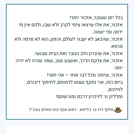
אזכור, את אלו שיצאו עימי לקרב ולא שבו, ולהם אין מי
אזכור, שהכאב לא יעבור לעולם, והזמן, הוא לא מרפה ולא
אזכור, את צדקת הדרך, ואשבע שוב, שמה שהיה לא יהיה
ביום הזה, אני נתקף געגוע לדמותם, לחיתוך דיבורם,
ומדליק נר לזיכרון דרכם ומורשתם!
אלוף דדו בר כליפא - ראש אגף כוח האדם בצה"ל