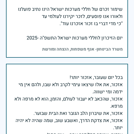
שימור זכרם של חללי מערכות ישראל הינו נתיב פועלנו
יום הזיכרון לחללי מערכות ישראל התשפ"ה -2025
משרד הביטחון- אגף משפחות, הנצחה ומורשת
אזכור, את אלו שיצאו עימי לקרב ולא שבו, ולהם אין מי
אזכור, שהכאב לא יעבור לעולם, והזמן, הוא לא מרפה ולא
אזכור, את צדקת הדרך, ואשבע שוב, שמה שהיה לא יהיה