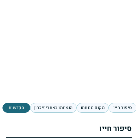
סיפור חייו
מקום מנוחתו
הנצחתו באתרי זיכרון
הקדשות
סיפור חייו