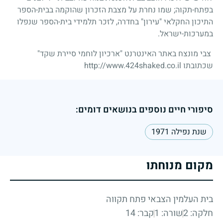
בפתח-תקוה
;
שמו נחרת על מצבת הזכרון שהוקמה בבית-הספר
התיכון החקלאי "עירון" בחדרה, לזכר תלמידי בית-הספר שנפלו
במערכות-ישראל.
צבי מונצח באתר האינטרנט "ארכיון לוחמי סיירת שקד"
שכתובתו http://www.424shaked.co.il
סיפורי חיים נוספים בנושאים דומים:
שנת נפילה 1971
מקום מנוחתו
בית העלמין הצבאי פתח תקווה
חלקה: 2
שורה: 1
קבר: 14