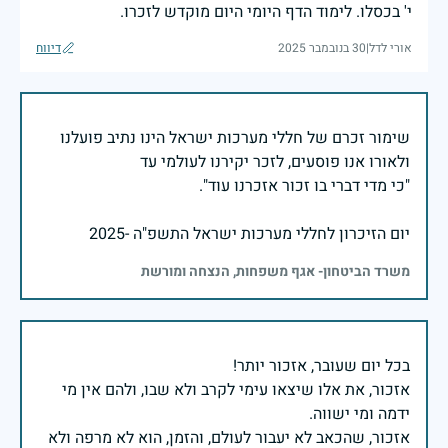
י' בכסלו. לימוד הדף היומי היום מוקדש לזכרו.
אורי לדל
|
30 בנובמבר 2025
דיווח
שימור זכרם של חללי מערכות ישראל הינו נתיב פועלנו
יום הזיכרון לחללי מערכות ישראל התשפ"ה -2025
משרד הביטחון- אגף משפחות, הנצחה ומורשת
אזכור, את אלו שיצאו עימי לקרב ולא שבו, ולהם אין מי
אזכור, שהכאב לא יעבור לעולם, והזמן, הוא לא מרפה ולא