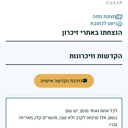
ת.נ.צ.ב.ה
תצוגת מפה
ניווט לכתובת
הנצחתו באתרי זיכרון
הקדשות וזיכרונות
כתיבת הקדשה אישית
בשם, אלו שיצאו לקרב ולא שבו, מנשרים קלו, מאריות