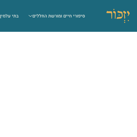
סיפורי חיים ומורשת החללים
בתי עלמין