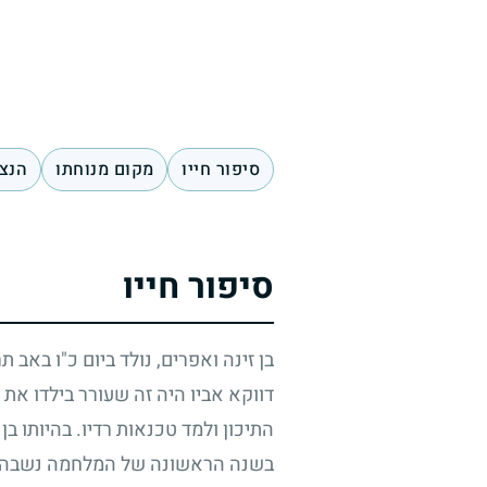
סיפור חייו
מקום מנוחתו
הנצח
סיפור חייו
בן זינה ואפרים, נולד ביום כ"ו באב ת
דווקא אביו היה זה שעורר בילדו את
התיכון ולמד טכנאות רדיו. בהיותו בן
בשנה הראשונה של המלחמה נשבה על- 