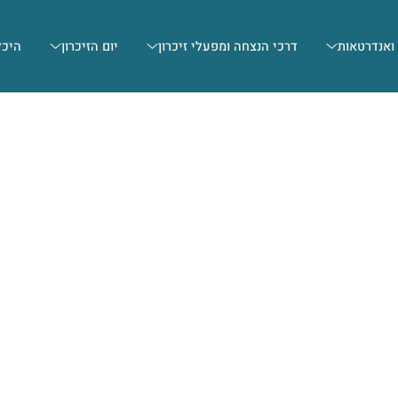
 ואנדרטאות
דרכי הנצחה ומפעלי זיכרון
יום הזיכרון
היכל