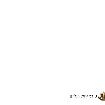
טוראי
חיל רגלים