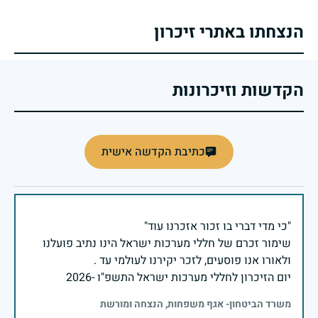
הנצחתו באתרי זיכרון
הקדשות וזיכרונות
כתיבת הקדשה אישית
שימור זכרם של חללי מערכות ישראל הינו נתיב פועלנו
יום הזיכרון לחללי מערכות ישראל התשפ"ו -2026
משרד הביטחון- אגף משפחות, הנצחה ומורשת