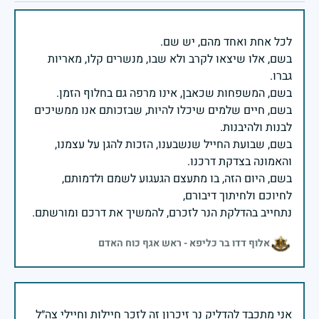
בשם, אלו שיצאו לקרב ולא שבו, מנשרים קלו, מאריות
בשם, חיים שלמים שיכלו להיות, שבזכותם אנו ממשיכים
בשם, שבועת החייל שנשבענו, הזכות להגן על עצמנו,
בשם, היום הזה, בו מתעצם הגעגוע לשמם ולדמותם,
נתחייב בהדלקת הנר לזכרם, להמשיך את דרכם ומורשתם.
אלוף דדו בר כליפא - ראש אגף כוח האדם
אני מתכבד להדליק נר זיכרון זה לזכר חיילות וחיילי צה״ל