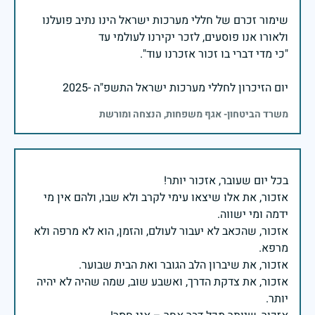
שימור זכרם של חללי מערכות ישראל הינו נתיב פועלנו
יום הזיכרון לחללי מערכות ישראל התשפ"ה -2025
משרד הביטחון- אגף משפחות, הנצחה ומורשת
אזכור, את אלו שיצאו עימי לקרב ולא שבו, ולהם אין מי
אזכור, שהכאב לא יעבור לעולם, והזמן, הוא לא מרפה ולא
אזכור, את צדקת הדרך, ואשבע שוב, שמה שהיה לא יהיה