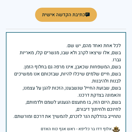
כתיבת הקדשה אישית
בשם, אלו שיצאו לקרב ולא שבו, מנשרים קלו, מאריות
בשם, חיים שלמים שיכלו להיות, שבזכותם אנו ממשיכים
בשם, שבועת החייל שנשבענו, הזכות להגן על עצמנו,
בשם, היום הזה, בו מתעצם הגעגוע לשמם ולדמותם,
נתחייב בהדלקת הנר לזכרם, להמשיך את דרכם ומורשתם.
אלוף דדו בר כליפא - ראש אגף כוח האדם