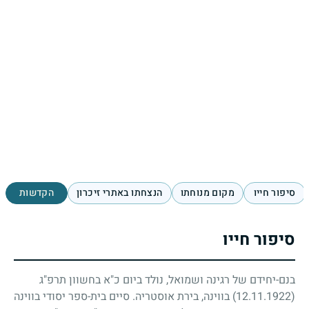
סיפור חייו
מקום מנוחתו
הנצחתו באתרי זיכרון
הקדשות
סיפור חייו
בנם-יחידם של רגינה ושמואל, נולד ביום כ"א בחשוון תרפ"ג
(12.11.1922)
בווינה, בירת אוסטריה. סיים בית-ספר יסודי בווינה