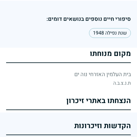
סיפורי חיים נוספים בנושאים דומים:
שנת נפילה 1948
מקום מנוחתו
בית העלמין האזרחי נוה ים
ת.נ.צ.ב.ה
הנצחתו באתרי זיכרון
הקדשות וזיכרונות