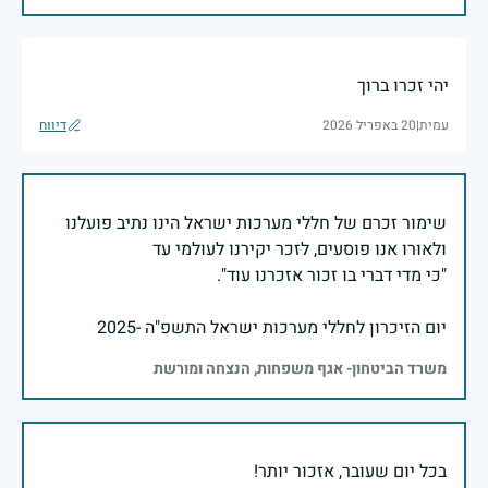
יהי זכרו ברוך
עמית
|
20 באפריל 2026
דיווח
שימור זכרם של חללי מערכות ישראל הינו נתיב פועלנו
יום הזיכרון לחללי מערכות ישראל התשפ"ה -2025
משרד הביטחון- אגף משפחות, הנצחה ומורשת