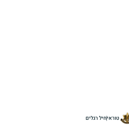
טוראי
חיל רגלים