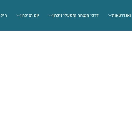
 ואנדרטאות
דרכי הנצחה ומפעלי זיכרון
יום הזיכרון
היכל