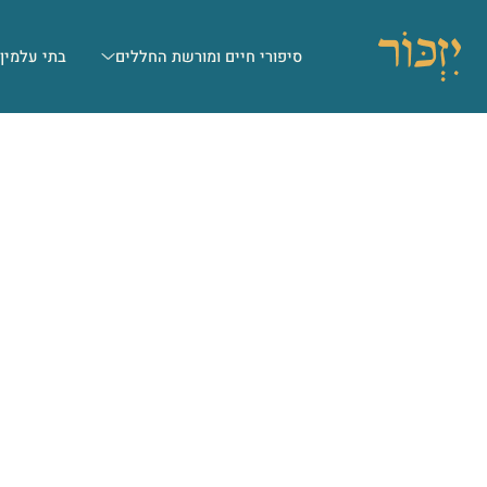
סיפורי חיים ומורשת החללים
בתי עלמין