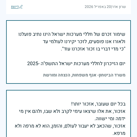
שרון אדר
|
20 באפריל 2026
דיווח
שימור זכרם של חללי מערכות ישראל הינו נתיב פועלנו
יום הזיכרון לחללי מערכות ישראל התשפ"ה -2025
משרד הביטחון- אגף משפחות, הנצחה ומורשת
אזכור, את אלו שיצאו עימי לקרב ולא שבו, ולהם אין מי
אזכור, שהכאב לא יעבור לעולם, והזמן, הוא לא מרפה ולא