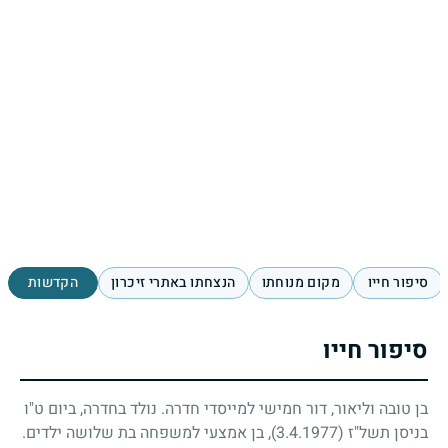
סיפור חייו
מקום מנוחתו
הנצחתו באתרי זיכרון
הקדשות
סיפור חייו
בן טובה וליאור, דור חמישי למייסדי חדרה. נולד בחדרה, ביום ט"ו
בניסן תשל"ז
(3.4.1977)
, בן אמצעי למשפחה בת שלושה ילדים.