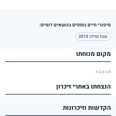
סיפורי חיים נוספים בנושאים דומים:
שנת נפילה 2013
מקום מנוחתו
ת.נ.צ.ב.ה
הנצחתו באתרי זיכרון
הקדשות וזיכרונות