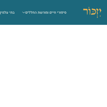
סיפורי חיים ומורשת החללים
בתי עלמין