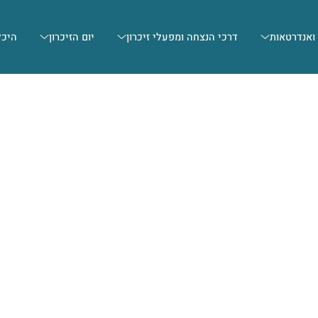
 ואנדרטאות
דרכי הנצחה ומפעלי זיכרון
יום הזיכרון
היכל