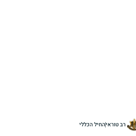
רב טוראי
החיל הכללי