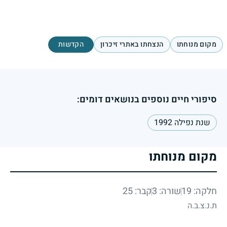
מקום מנוחתו
הנצחתו באתרי זיכרון
הקדשות
סיפורי חיים נוספים בנושאים דומים:
שנת נפילה 1992
מקום מנוחתו
חלקה: 19
שורה: 3
קבר: 25
ת.נ.צ.ב.ה