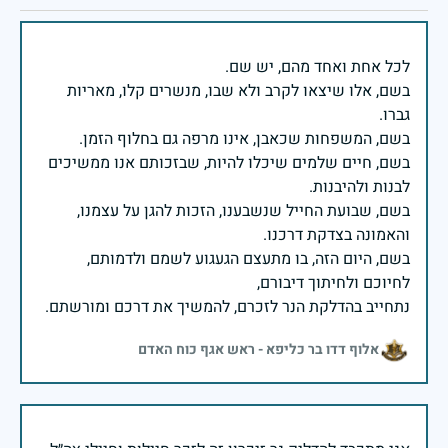
בשם, אלו שיצאו לקרב ולא שבו, מנשרים קלו, מאריות
בשם, חיים שלמים שיכלו להיות, שבזכותם אנו ממשיכים
בשם, שבועת החייל שנשבענו, הזכות להגן על עצמנו,
בשם, היום הזה, בו מתעצם הגעגוע לשמם ולדמותם,
נתחייב בהדלקת הנר לזכרם, להמשיך את דרכם ומורשתם.
אלוף דדו בר כליפא - ראש אגף כוח האדם