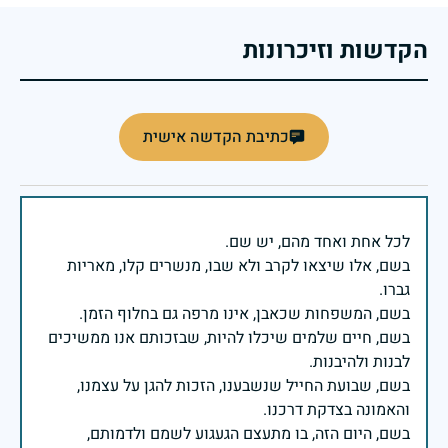
הקדשות וזיכרונות
כתיבת הקדשה אישית
בשם, אלו שיצאו לקרב ולא שבו, מנשרים קלו, מאריות
בשם, חיים שלמים שיכלו להיות, שבזכותם אנו ממשיכים
בשם, שבועת החייל שנשבענו, הזכות להגן על עצמנו,
בשם, היום הזה, בו מתעצם הגעגוע לשמם ולדמותם,