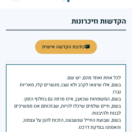
הקדשות וזיכרונות
כתיבת הקדשה אישית
בשם, אלו שיצאו לקרב ולא שבו, מנשרים קלו, מאריות
בשם, חיים שלמים שיכלו להיות, שבזכותם אנו ממשיכים
בשם, שבועת החייל שנשבענו, הזכות להגן על עצמנו,