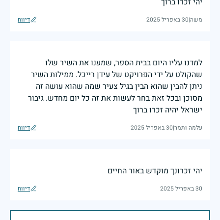
יהי זכרו ברוך
משה
|
30 באפריל 2025
דיווח
למדנו עליו היום בבית הספר, שמענו את השיר שלו
שהקולט על ידי הפרויקט של עידן רייכל. ממילות השיר
ניתן להבין שהוא הבין בגיל צעיר שמה שהוא עושה זה
מסוכן ובכל זאת בחר לעשות את זה כל יום מחדש. גיבור
ישראל יהיה זכרו ברוך
עלמה ותמר
|
30 באפריל 2025
דיווח
יהי זכרונך מוקדש באור החיים
30 באפריל 2025
דיווח