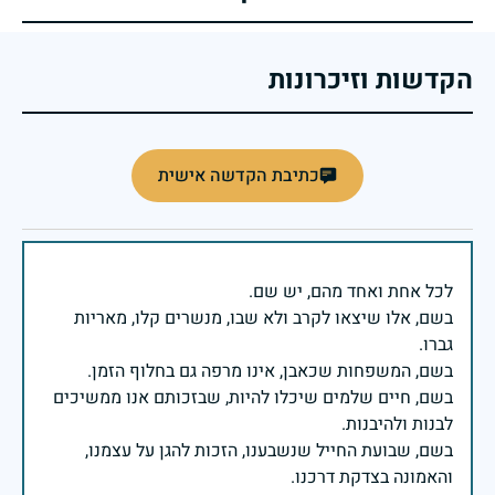
הקדשות וזיכרונות
כתיבת הקדשה אישית
בשם, אלו שיצאו לקרב ולא שבו, מנשרים קלו, מאריות
בשם, חיים שלמים שיכלו להיות, שבזכותם אנו ממשיכים
בשם, שבועת החייל שנשבענו, הזכות להגן על עצמנו,