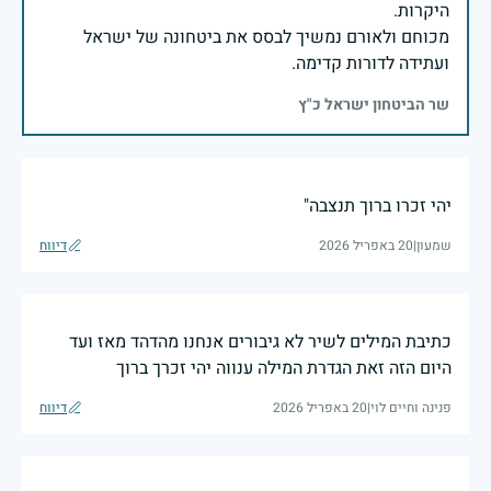
מכוחם ולאורם נמשיך לבסס את ביטחונה של ישראל
ועתידה לדורות קדימה.
שר הביטחון ישראל כ"ץ
יהי זכרו ברוך תנצבה"
שמעון
|
20 באפריל 2026
דיווח
כתיבת המילים לשיר לא גיבורים אנחנו מהדהד מאז ועד
היום הזה זאת הגדרת המילה ענווה יהי זכרך ברוך
פנינה וחיים לוי
|
20 באפריל 2026
דיווח