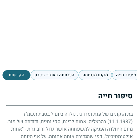
סיפור חייה
מקום מנוחתה
הנצחתה באתרי זיכרון
הקדשות
סיפור חייה
בת הזקונים של ענת ומרדכי. נולדה ביום י' בטבת תשמ"ז
(11.1.1987)
בהרצליה. אחות לרינת, ספי וחיים, ודודתה של מור.
מיום היוולדה העניקה למשפחתה אושר גדול ורוב נחת - "אחות
אולטימטיבית", כפי שהגדירה אותה אחותה. על אף היותה