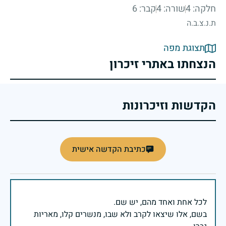
חלקה: 4
שורה: 4
קבר: 6
ת.נ.צ.ב.ה
תצוגת מפה
הנצחתו באתרי זיכרון
הקדשות וזיכרונות
כתיבת הקדשה אישית
בשם, אלו שיצאו לקרב ולא שבו, מנשרים קלו, מאריות