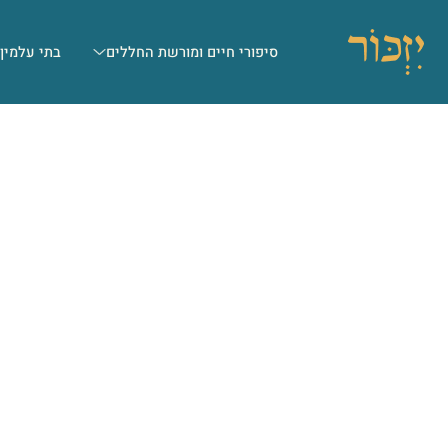
סיפורי חיים ומורשת החללים
בתי עלמין