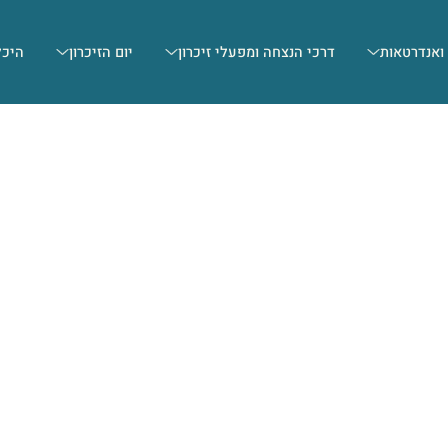
 ואנדרטאות
דרכי הנצחה ומפעלי זיכרון
יום הזיכרון
היכל