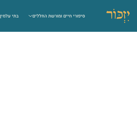
סיפורי חיים ומורשת החללים
בתי עלמין