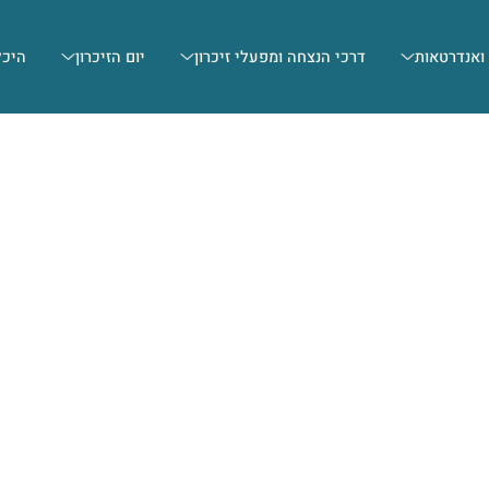
 ואנדרטאות
דרכי הנצחה ומפעלי זיכרון
יום הזיכרון
היכל