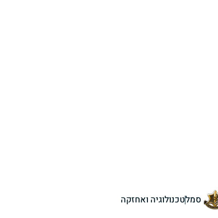
סמל
טכנולוגיה ואחזקה