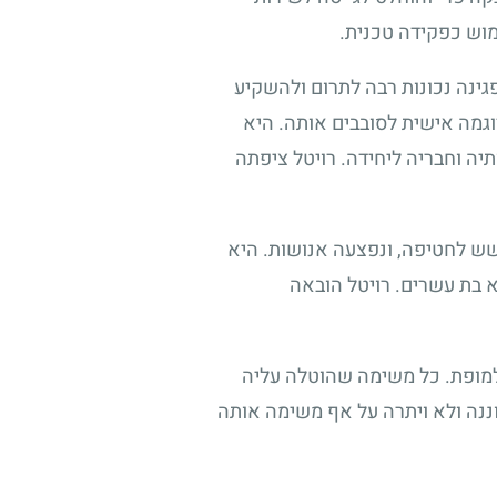
מוש כפקידה טכנית.
גינה נכונות רבה לתרום ולהשקיע
וגמה אישית לסובבים אותה. היא
יה וחבריה ליחידה. רויטל ציפתה
שש לחטיפה, ונפצעה אנושות. היא
 בת עשרים. רויטל הובאה
מופת. כל משימה שהוטלה עליה
וננה ולא ויתרה על אף משימה אותה