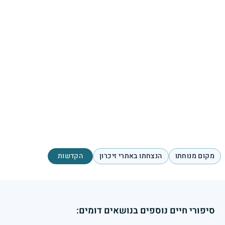
מקום מנוחתו
הנצחתו באתרי זיכרון
הקדשות
סיפורי חיים נוספים בנושאים דומים: