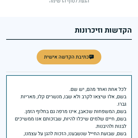
הגעת לסוף הרשימה
הקדשות וזיכרונות
כתיבת הקדשה אישית
בשם, אלו שיצאו לקרב ולא שבו, מנשרים קלו, מאריות
בשם, חיים שלמים שיכלו להיות, שבזכותם אנו ממשיכים
בשם, שבועת החייל שנשבענו, הזכות להגן על עצמנו,