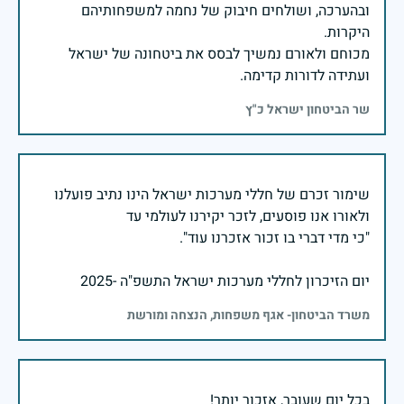
ובהערכה, ושולחים חיבוק של נחמה למשפחותיהם
מכוחם ולאורם נמשיך לבסס את ביטחונה של ישראל
ועתידה לדורות קדימה.
שר הביטחון ישראל כ"ץ
שימור זכרם של חללי מערכות ישראל הינו נתיב פועלנו
יום הזיכרון לחללי מערכות ישראל התשפ"ה -2025
משרד הביטחון- אגף משפחות, הנצחה ומורשת