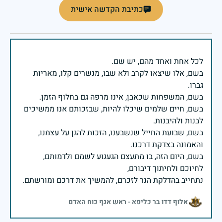
כתיבת הקדשה אישית
בשם, אלו שיצאו לקרב ולא שבו, מנשרים קלו, מאריות
בשם, חיים שלמים שיכלו להיות, שבזכותם אנו ממשיכים
בשם, שבועת החייל שנשבענו, הזכות להגן על עצמנו,
בשם, היום הזה, בו מתעצם הגעגוע לשמם ולדמותם,
נתחייב בהדלקת הנר לזכרם, להמשיך את דרכם ומורשתם.
אלוף דדו בר כליפא - ראש אגף כוח האדם