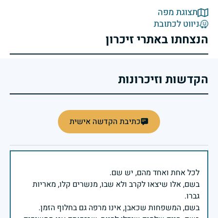
תצוגת מפה
ניווט לכתובת
הנצחתו באתרי זיכרון
הקדשות וזיכרונות
כתיבת הקדשה אישית
בשם, אלו שיצאו לקרב ולא שבו, מנשרים קלו, מאריות