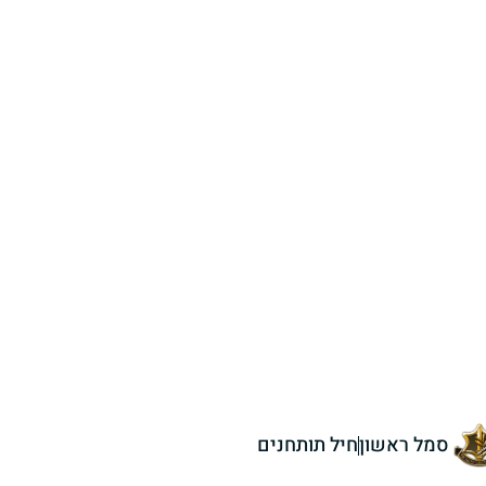
סמל ראשון
חיל תותחנים