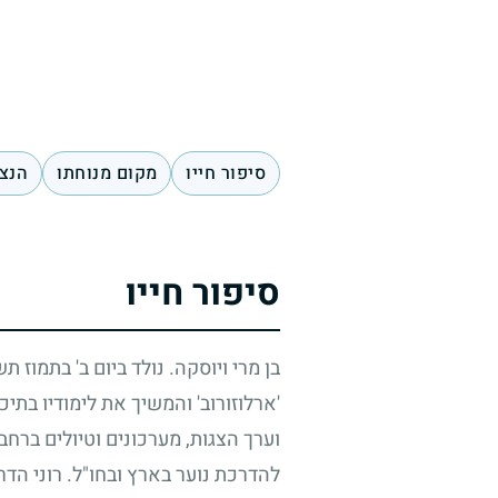
סיפור חייו
מקום מנוחתו
הנצח
סיפור חייו
בן מרי ויוסקה. נולד ביום ב' בתמוז תש
'ארלוזורוב' והמשיך את לימודיו בתיכ
וערך הצגות, מערכונים וטיולים ברחב
להדרכת נוער בארץ ובחו"ל. רוני הד