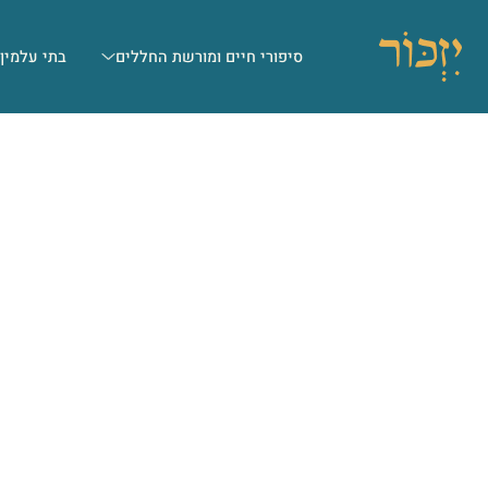
סיפורי חיים ומורשת החללים
בתי עלמין