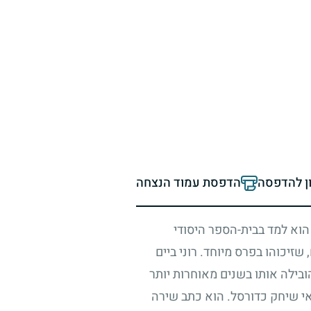
ון להדפסה
הדפסת עמוד הנצחה
 הוא למד בבית-הספר היסודי
 שזיכוהו בפרס מיוחד. רוני ביים
ובילה אותו בשנים מאוחרות יותר
אי שיחק כדורסל. הוא כתב שירה