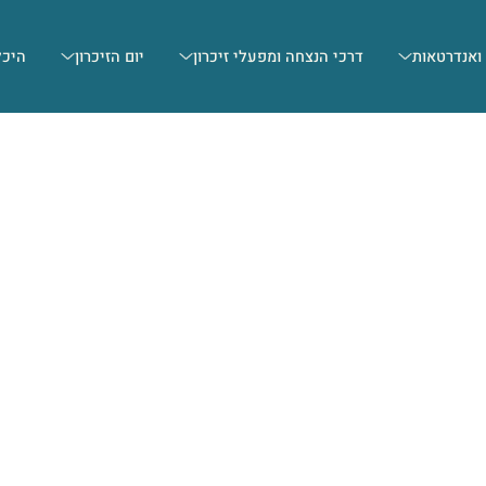
 ואנדרטאות
דרכי הנצחה ומפעלי זיכרון
יום הזיכרון
היכל