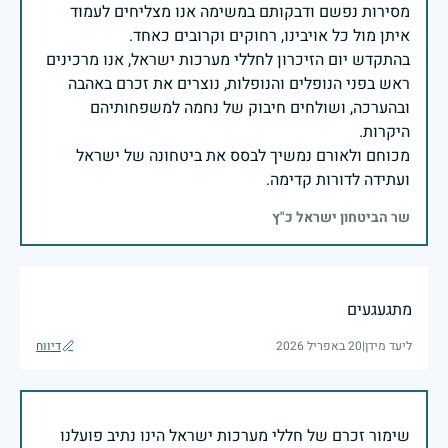
מסירות נפשם ודבקותם במשימה אנו מצליחים לעמוד
בהתקדש יום הזיכרון לחללי מערכות ישראל, אנו מרכינים
ראש בפני הנופלים והנופלות, נוצרים את זכרם באהבה
ובהערכה, ושולחים חיבוק של נחמה למשפחותיהם
מכוחם ולאורם נמשיך לבסס את ביטחונה של ישראל
ועתידה לדורות קדימה.
שר הביטחון ישראל כ"ץ
מתגעגעים
ליעד מידן
|
20 באפריל 2026
דיווח
שימור זכרם של חללי מערכות ישראל הינו נתיב פועלנו