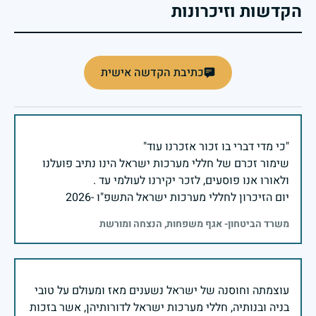
הקדשות וזיכרונות
כתיבת הקדשה אישית
שימור זכרם של חללי מערכות ישראל הינו נתיב פועלנו
יום הזיכרון לחללי מערכות ישראל התשפ"ו -2026
משרד הביטחון- אגף משפחות, הנצחה ומורשת
עוצמתה וחוסנה של ישראל נשענים מאז ומעולם על טובי
בניה ובנותיה, חללי מערכות ישראל לדורותיהן, אשר בזכות