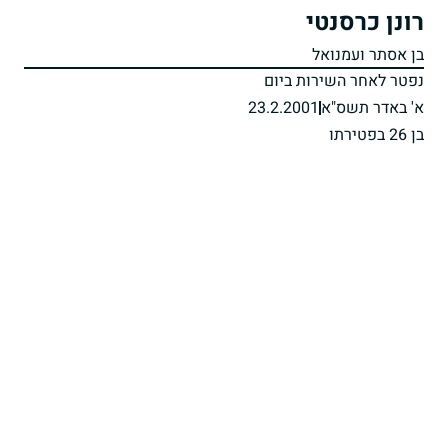
רונן כרסנטי
בן אסתר ועמנואל
נפטר לאחר השירות ביום
א' באדר תשס"א
23.2.2001
בן 26 בפטירתו