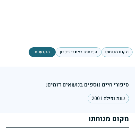
מקום מנוחתו
הנצחתו באתרי זיכרון
הקדשות
סיפורי חיים נוספים בנושאים דומים:
שנת נפילה 2001
מקום מנוחתו