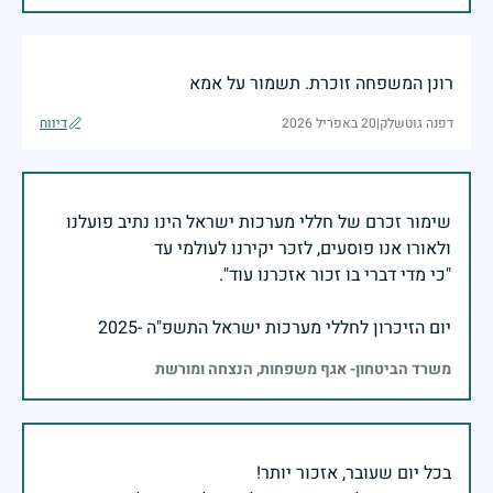
רונן המשפחה זוכרת. תשמור על אמא
דפנה גוטשלק
|
20 באפריל 2026
דיווח
שימור זכרם של חללי מערכות ישראל הינו נתיב פועלנו
יום הזיכרון לחללי מערכות ישראל התשפ"ה -2025
משרד הביטחון- אגף משפחות, הנצחה ומורשת