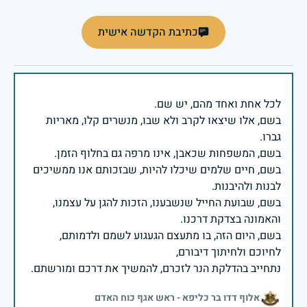
כתיבת הקדשה אישית
בשם, אלו שיצאו לקרב ולא שבו, מנשרים קלו, מאריות
בשם, חיים שלמים שיכלו להיות, שבזכותם אנו ממשיכים
בשם, שבועת החייל שנשבענו, הזכות להגן על עצמנו,
בשם, היום הזה, בו מתעצם הגעגוע לשמם ולדמותם,
נתחייב בהדלקת הנר לזכרם, להמשיך את דרכם ומורשתם.
אלוף דדו בר כליפא - ראש אגף כוח האדם