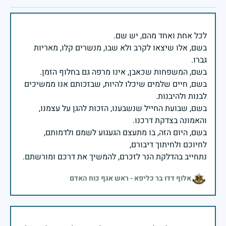
בשם, אלו שיצאו לקרב ולא שבו, מנשרים קלו, מאריות
בשם, חיים שלמים שיכלו להיות, שבזכותם אנו ממשיכים
בשם, שבועת החייל שנשבענו, הזכות להגן על עצמנו,
בשם, היום הזה, בו מתעצם הגעגוע לשמם ולדמותם,
נתחייב בהדלקת הנר לזכרם, להמשיך את דרכם ומורשתם.
אלוף דדו בר כליפא - ראש אגף כוח האדם