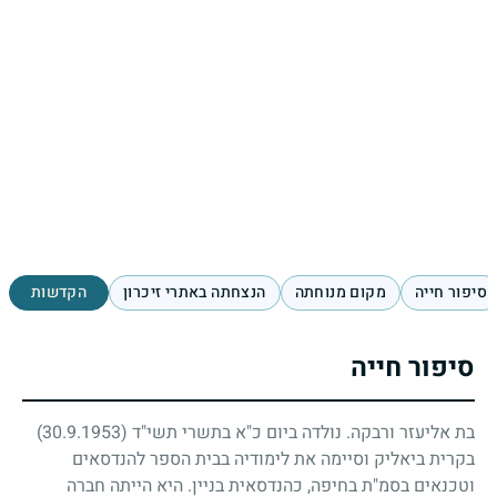
סיפור חייה
מקום מנוחתה
הנצחתה באתרי זיכרון
הקדשות
סיפור חייה
בת אליעזר ורבקה. נולדה ביום כ"א בתשרי תשי"ד
(30.9.1953)
בקרית ביאליק וסיימה את לימודיה בבית הספר להנדסאים
וטכנאים בסמ"ת בחיפה, כהנדסאית בניין. היא הייתה חברה