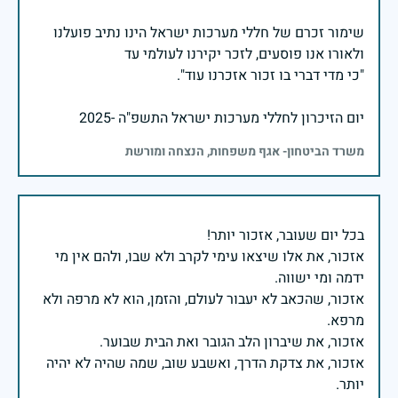
שימור זכרם של חללי מערכות ישראל הינו נתיב פועלנו
יום הזיכרון לחללי מערכות ישראל התשפ"ה -2025
משרד הביטחון- אגף משפחות, הנצחה ומורשת
אזכור, את אלו שיצאו עימי לקרב ולא שבו, ולהם אין מי
אזכור, שהכאב לא יעבור לעולם, והזמן, הוא לא מרפה ולא
אזכור, את צדקת הדרך, ואשבע שוב, שמה שהיה לא יהיה